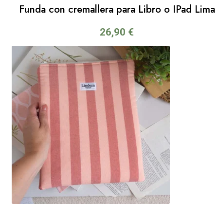
Funda con cremallera para Libro o IPad Lima
26,90
€