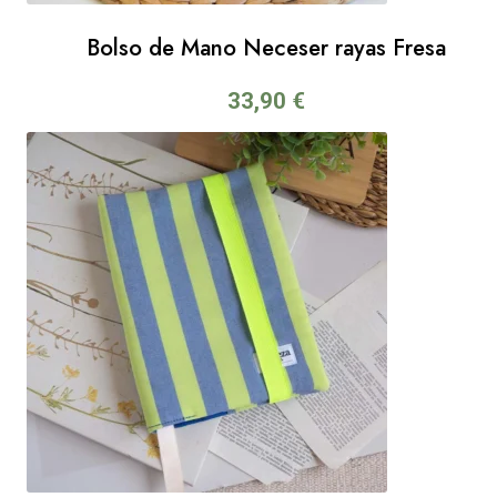
Bolso de Mano Neceser rayas Fresa
33,90
€