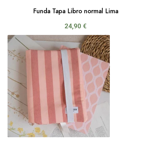
Funda Tapa Libro normal Lima
24,90
€