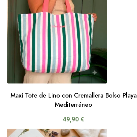
Maxi Tote de Lino con Cremallera Bolso Playa
Mediterráneo
49,90
€