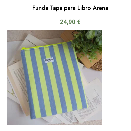
Funda Tapa para Libro Arena
24,90
€