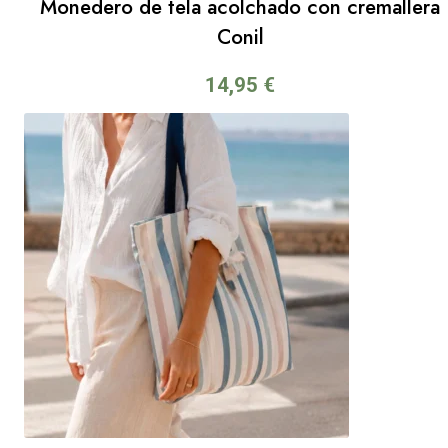
Monedero de tela acolchado con cremallera
Conil
14,95
€