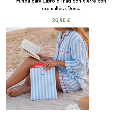
Funda para Libro o IPad con cierre con
cremallera Denia
26,90
€