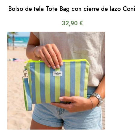
Bolso de tela Tote Bag con cierre de lazo Coni
32,90
€