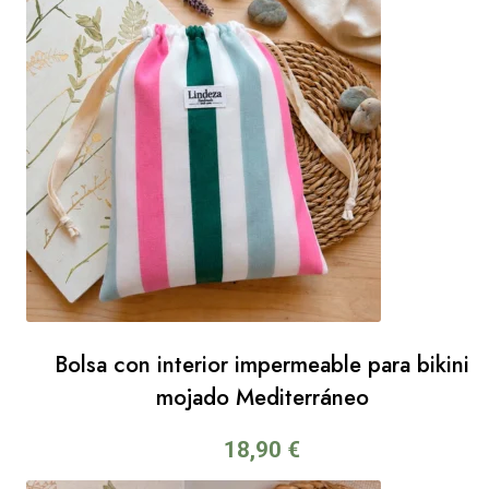
Bolsa con interior impermeable para bikini
mojado Mediterráneo
18,90
€