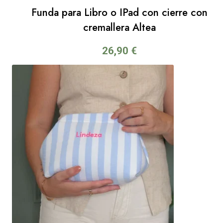
Funda para Libro o IPad con cierre con
cremallera Altea
26,90
€