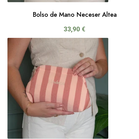
Bolso de Mano Neceser Altea
33,90
€