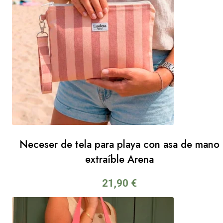
Neceser de tela para playa con asa de mano
extraíble Arena
21,90
€