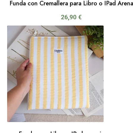
Funda con Cremallera para Libro o IPad Aren
26,90
€