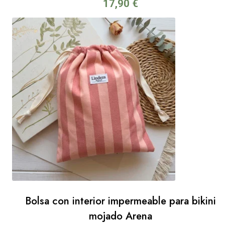
17,90
€
Bolsa con interior impermeable para bikini
mojado Arena