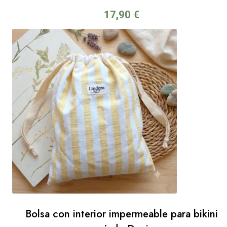
17,90
€
Bolsa con interior impermeable para bikini