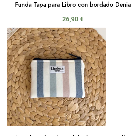
Funda Tapa para Libro con bordado Denia
26,90
€