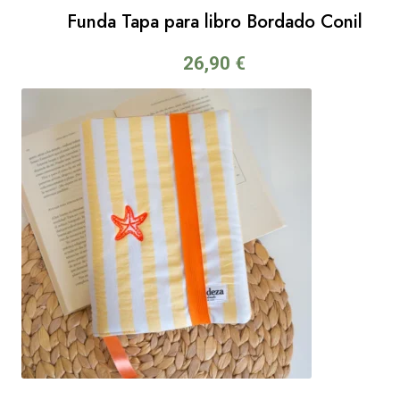
Funda Tapa para libro Bordado Conil
26,90
€