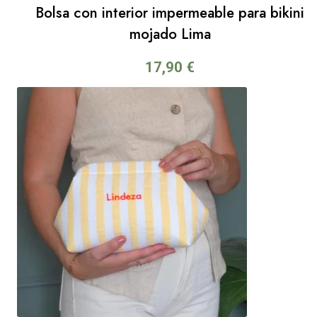
Bolsa con interior impermeable para bikini
mojado Lima
17,90
€