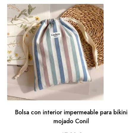
Bolsa con interior impermeable para bikini
mojado Conil