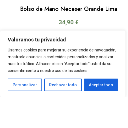
Bolso de Mano Neceser Grande Lima
34,90
€
Valoramos tu privacidad
Usamos cookies para mejorar su experiencia de navegación,
mostrarle anuncios o contenidos personalizados y analizar
nuestro tráfico. Al hacer clic en “Aceptar todo” usted da su
consentimiento a nuestro uso de las cookies.
Personalizar
Rechazar todo
Aceptar todo