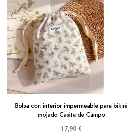
Bolsa con interior impermeable para bikini
mojado Casita de Campo
17,90
€