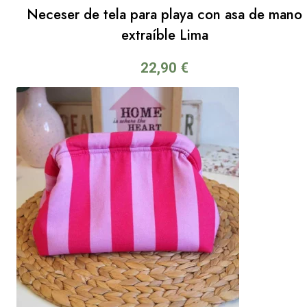
Neceser de tela para playa con asa de mano
extraíble Lima
22,90
€