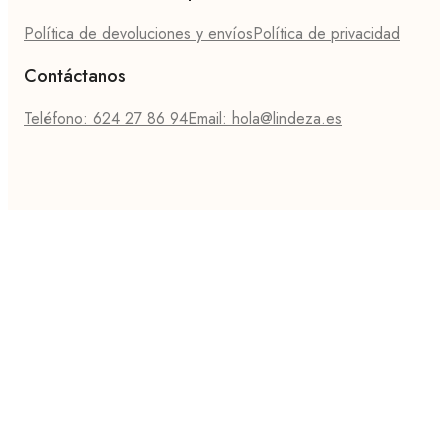
Política de devoluciones y envíos
Política de privacidad
Contáctanos
Teléfono: 624 27 86 94
Email: hola@lindeza.es