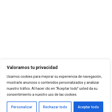
Valoramos tu privacidad
Usamos cookies para mejorar su experiencia de navegación,
mostrarle anuncios o contenidos personalizados y analizar
nuestro tráfico. Al hacer clic en “Aceptar todo” usted da su
consentimiento a nuestro uso de las cookies.
Personalizar
Rechazar todo
Aceptar todo