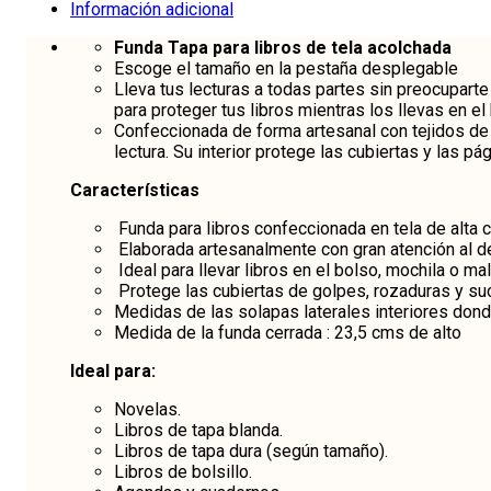
Información adicional
Funda Tapa para libros de tela acolchada
Escoge el tamaño en la pestaña desplegable
Lleva tus lecturas a todas partes sin preocupar
para proteger tus libros mientras los llevas en e
Confeccionada de forma artesanal con tejidos de
lectura. Su interior protege las cubiertas y las pág
Características
Funda para libros confeccionada en tela de alta 
Elaborada artesanalmente con gran atención al de
Ideal para llevar libros en el bolso, mochila o mal
Protege las cubiertas de golpes, rozaduras y su
Medidas de las solapas laterales interiores donde
Medida de la funda cerrada : 23,5 cms de alto
Ideal para:
Novelas.
Libros de tapa blanda.
Libros de tapa dura (según tamaño).
Libros de bolsillo.