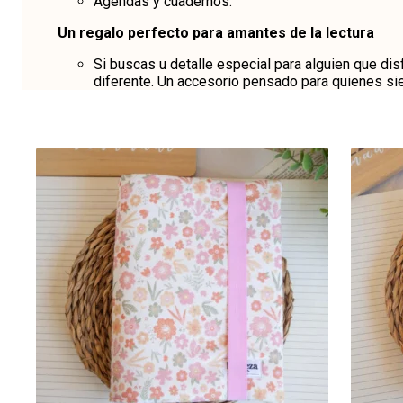
Agendas y cuadernos.
Un regalo perfecto para amantes de la lectura
Si buscas u detalle especial para alguien que dis
diferente. Un accesorio pensado para quienes sie