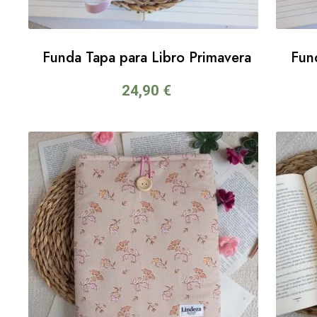
Funda Tapa para Libro Primavera
Fun
24,90
€