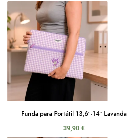
Funda para Portátil 13,6″-14″ Lavanda
39,90
€