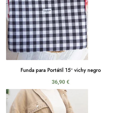
Funda para Portátil 15″ vichy negro
36,90
€