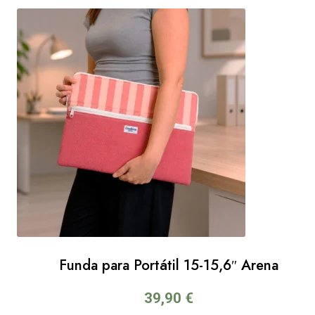
Funda para Portátil 15-15,6″ Arena
39,90
€