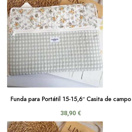
Funda para Portátil 15-15,6″ Casita de campo
38,90
€