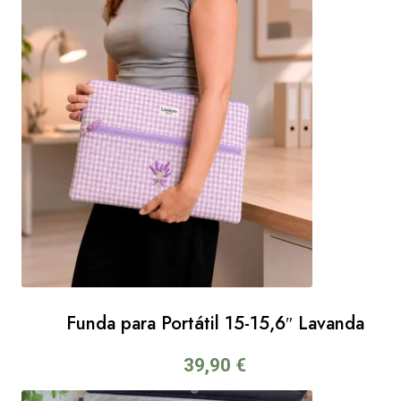
Funda para Portátil 15-15,6″ Lavanda
39,90
€