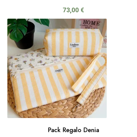
73,00
€
Pack Regalo Denia