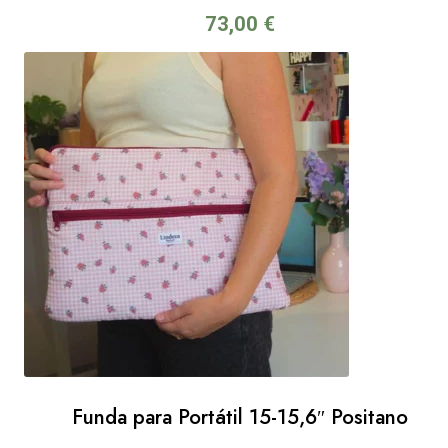
73,00
€
Funda para Portátil 15-15,6″ Positano