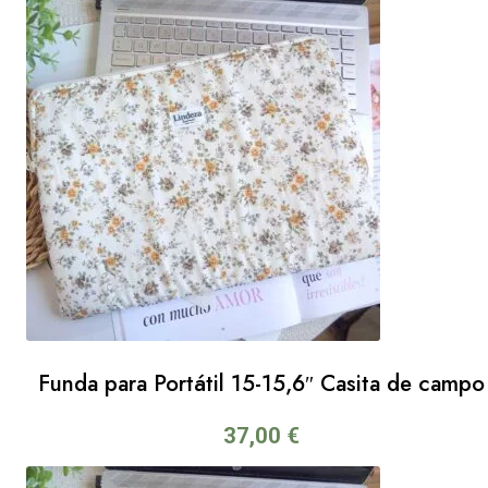
Funda para Portátil 15-15,6″ Casita de campo
37,00
€