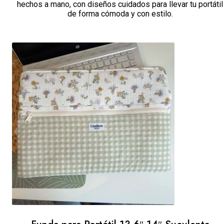
hechos a mano, con diseños cuidados para llevar tu portátil
de forma cómoda y con estilo.