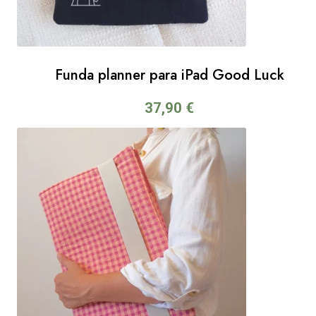
Funda planner para iPad Good Luck
37,90
€