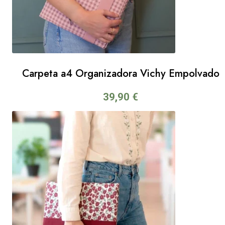
Carpeta a4 Organizadora Vichy Empolvado
39,90
€