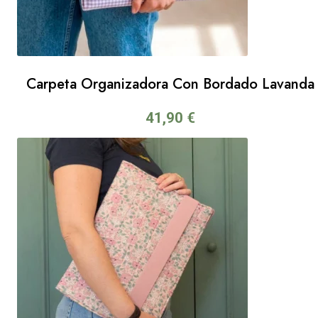
Carpeta Organizadora Con Bordado Lavanda
41,90
€