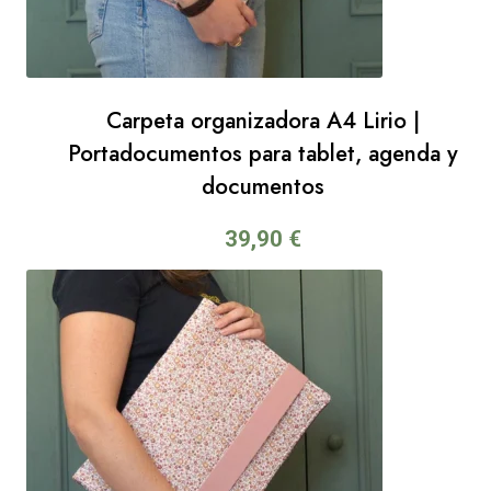
Carpeta organizadora A4 Lirio |
Portadocumentos para tablet, agenda y
documentos
39,90
€