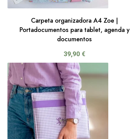
Carpeta organizadora A4 Zoe |
Portadocumentos para tablet, agenda y
documentos
39,90
€