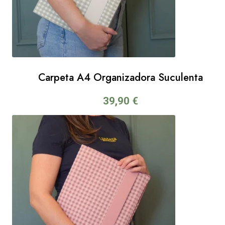
Carpeta A4 Organizadora Suculenta
39,90
€