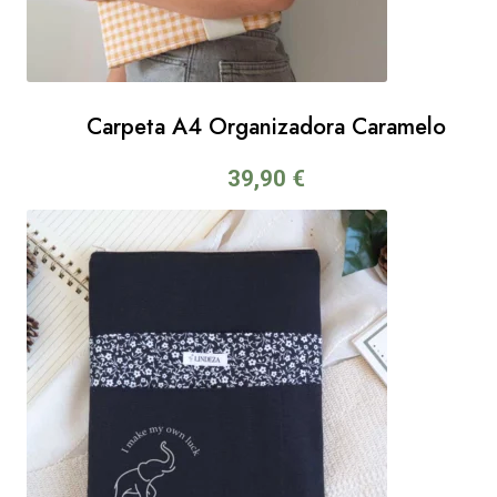
Carpeta A4 Organizadora Caramelo
39,90
€