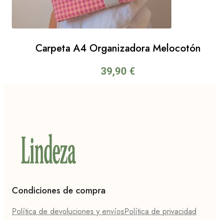
Carpeta A4 Organizadora Melocotón
39,90
€
Condiciones de compra
Política de devoluciones y envíos
Política de privacidad