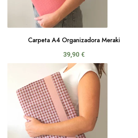
Carpeta A4 Organizadora Meraki
39,90
€