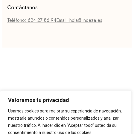
Contáctanos
Teléfono: 624 27 86 94
Email: hola@lindeza.es
Valoramos tu privacidad
Usamos cookies para mejorar su experiencia de navegación,
mostrarle anuncios o contenidos personalizados y analizar
nuestro tráfico. Al hacer clic en “Aceptar todo” usted da su
consentimiento a nuestro uso de las cookies.