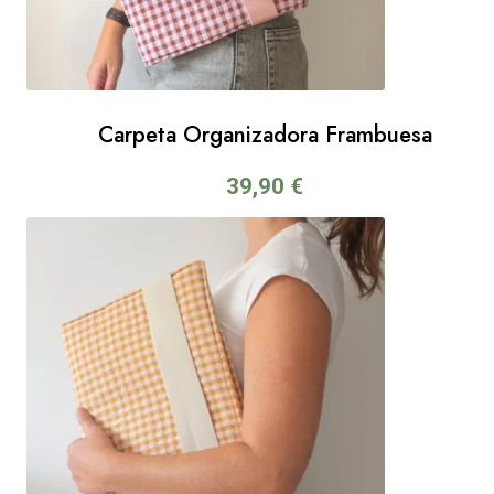
Carpeta Organizadora Frambuesa
39,90
€