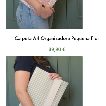
Carpeta A4 Organizadora Pequeña Flor
39,90
€