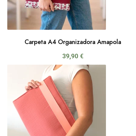
Carpeta A4 Organizadora Amapola
39,90
€