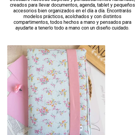
creados para llevar documentos, agenda, tablet y pequeños
accesorios bien organizados en el día a día. Encontrarás
modelos prácticos, acolchados y con distintos
compartimentos, todos hechos a mano y pensados para
ayudarte a tenerlo todo a mano con un diseño cuidado.