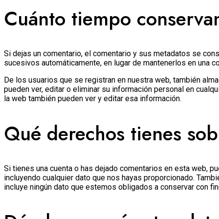
Cuánto tiempo conservam
Si dejas un comentario, el comentario y sus metadatos se con
sucesivos automáticamente, en lugar de mantenerlos en una c
De los usuarios que se registran en nuestra web, también alma
pueden ver, editar o eliminar su información personal en cua
la web también pueden ver y editar esa información.
Qué derechos tienes sob
Si tienes una cuenta o has dejado comentarios en esta web, pue
incluyendo cualquier dato que nos hayas proporcionado. Tambi
incluye ningún dato que estemos obligados a conservar con fin