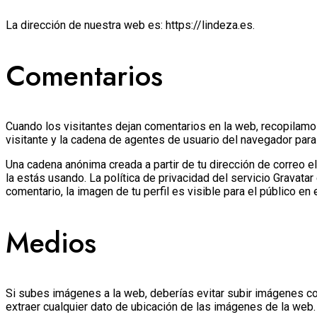
La dirección de nuestra web es: https://lindeza.es.
Comentarios
Cuando los visitantes dejan comentarios en la web, recopilamo
visitante y la cadena de agentes de usuario del navegador para
Una cadena anónima creada a partir de tu dirección de correo e
la estás usando. La política de privacidad del servicio Gravata
comentario, la imagen de tu perfil es visible para el público en
Medios
Si subes imágenes a la web, deberías evitar subir imágenes co
extraer cualquier dato de ubicación de las imágenes de la web.