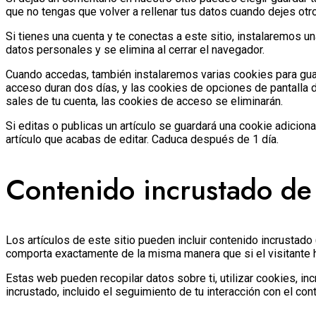
que no tengas que volver a rellenar tus datos cuando dejes otr
Si tienes una cuenta y te conectas a este sitio, instalaremos 
datos personales y se elimina al cerrar el navegador.
Cuando accedas, también instalaremos varias cookies para guar
acceso duran dos días, y las cookies de opciones de pantalla 
sales de tu cuenta, las cookies de acceso se eliminarán.
Si editas o publicas un artículo se guardará una cookie adicion
artículo que acabas de editar. Caduca después de 1 día.
Contenido incrustado de 
Los artículos de este sitio pueden incluir contenido incrustado
comporta exactamente de la misma manera que si el visitante hu
Estas web pueden recopilar datos sobre ti, utilizar cookies, in
incrustado, incluido el seguimiento de tu interacción con el co