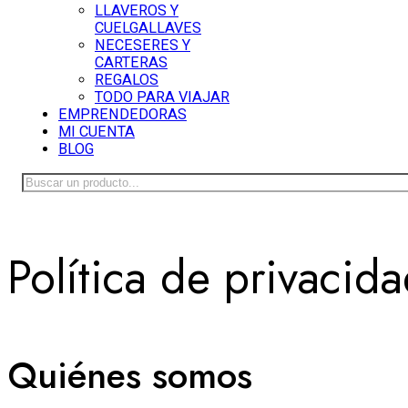
LLAVEROS Y
CUELGALLAVES
NECESERES Y
CARTERAS
REGALOS
TODO PARA VIAJAR
EMPRENDEDORAS
MI CUENTA
BLOG
Buscar
Política de privacid
Quiénes somos