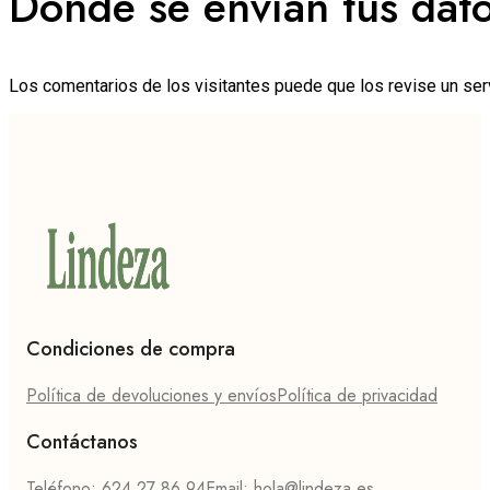
Dónde se envían tus dat
Los comentarios de los visitantes puede que los revise un ser
Condiciones de compra
Política de devoluciones y envíos
Política de privacidad
Contáctanos
Teléfono: 624 27 86 94
Email: hola@lindeza.es