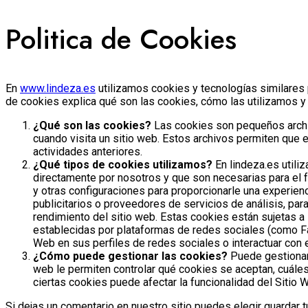
Politica de Cookies
En
www.lindeza.es
utilizamos cookies y tecnologías similares 
de cookies explica qué son las cookies, cómo las utilizamos y
¿Qué son las cookies?
Las cookies son pequeños archivo
cuando visita un sitio web. Estos archivos permiten que 
actividades anteriores.
¿Qué tipos de cookies utilizamos?
En lindeza.es util
directamente por nosotros y que son necesarias para el 
y otras configuraciones para proporcionarle una experie
publicitarios o proveedores de servicios de análisis, par
rendimiento del sitio web. Estas cookies están sujetas a
establecidas por plataformas de redes sociales (como Face
Web en sus perfiles de redes sociales o interactuar con 
¿Cómo puede gestionar las cookies?
Puede gestionar 
web le permiten controlar qué cookies se aceptan, cuáles
ciertas cookies puede afectar la funcionalidad del Sitio
Si dejas un comentario en nuestro sitio puedes elegir guardar 