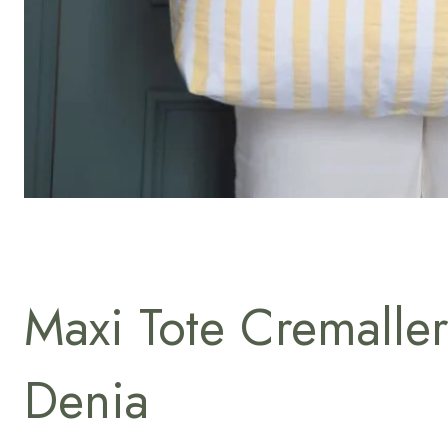
Maxi Tote Cremaller
Denia