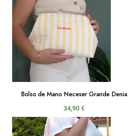
Bolso de Mano Neceser Grande Denia
34,90
€