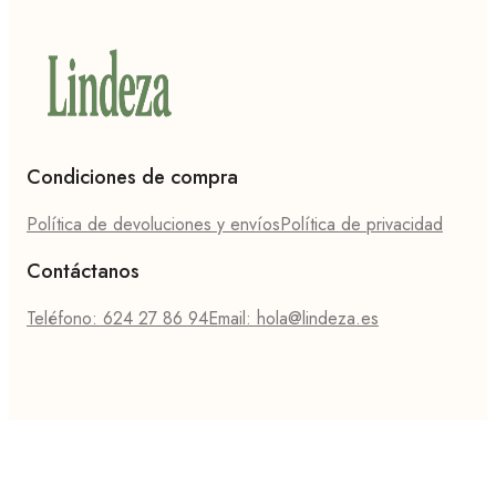
Condiciones de compra
Política de devoluciones y envíos
Política de privacidad
Contáctanos
Teléfono: 624 27 86 94
Email: hola@lindeza.es