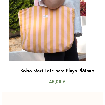
Bolso Maxi Tote para Playa Plátano
46,00
€