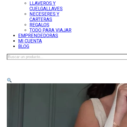
LLAVEROS Y
CUELGALLAVES
NECESERES Y
CARTERAS
REGALOS
TODO PARA VIAJAR
EMPRENDEDORAS
MI CUENTA
BLOG
Buscar