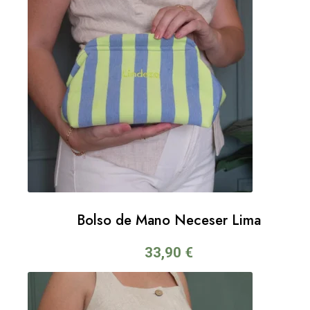
Bolso de Mano Neceser Lima
33,90
€