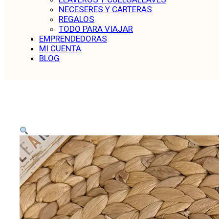
NECESERES Y CARTERAS
REGALOS
TODO PARA VIAJAR
EMPRENDEDORAS
MI CUENTA
BLOG