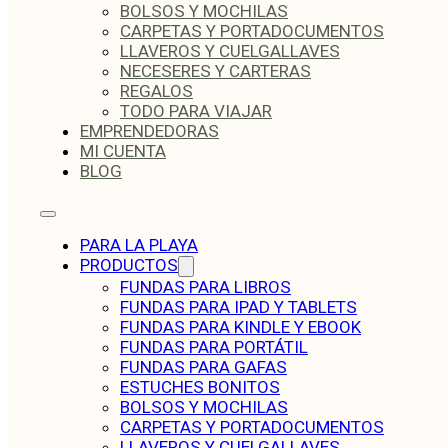
BOLSOS Y MOCHILAS
CARPETAS Y PORTADOCUMENTOS
LLAVEROS Y CUELGALLAVES
NECESERES Y CARTERAS
REGALOS
TODO PARA VIAJAR
EMPRENDEDORAS
MI CUENTA
BLOG
PARA LA PLAYA
PRODUCTOS
FUNDAS PARA LIBROS
FUNDAS PARA IPAD Y TABLETS
FUNDAS PARA KINDLE Y EBOOK
FUNDAS PARA PORTÁTIL
FUNDAS PARA GAFAS
ESTUCHES BONITOS
BOLSOS Y MOCHILAS
CARPETAS Y PORTADOCUMENTOS
LLAVEROS Y CUELGALLAVES