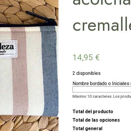
cremall
14,95
€
2 disponibles
Nombre bordado o Iniciales
Máximo 10 caracteres. Los produc
Total del producto
Total de las opciones
Total general