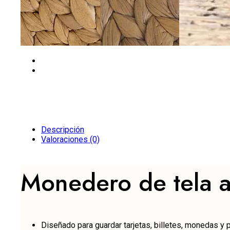
Descripción
Valoraciones (0)
Monedero de tela a
Diseñado para guardar tarjetas, billetes, monedas 