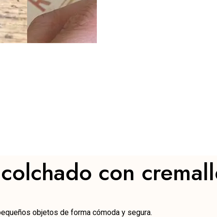
colchado con cremall
y pequeños objetos de forma cómoda y segura.