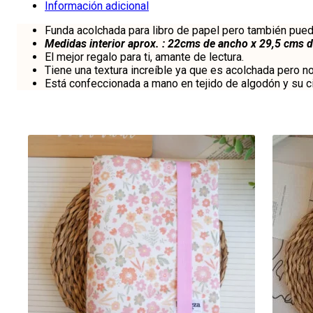
cantidad
Información adicional
Funda acolchada para libro de papel pero también puede 
Medidas interior aprox. : 22cms de ancho x 29,5 cms d
El mejor regalo para ti, amante de lectura.
Tiene una textura increíble ya que es acolchada pero 
Está confeccionada a mano en tejido de algodón y su c