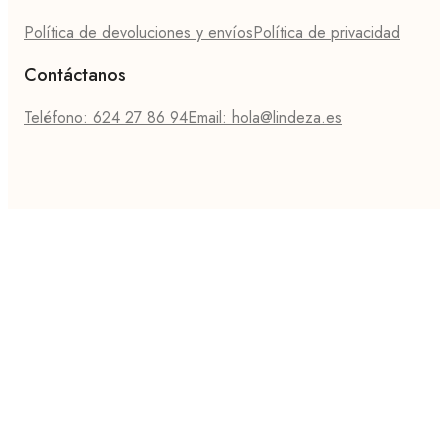
Política de devoluciones y envíos
Política de privacidad
Contáctanos
Teléfono: 624 27 86 94
Email: hola@lindeza.es