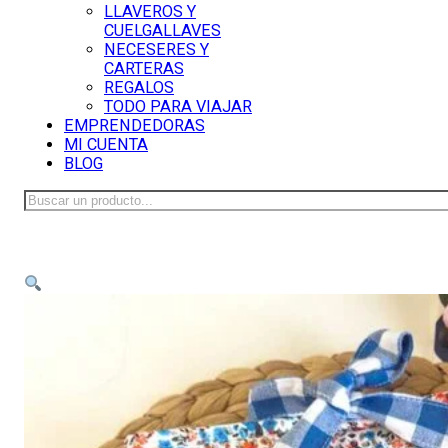
LLAVEROS Y
CUELGALLAVES
NECESERES Y
CARTERAS
REGALOS
TODO PARA VIAJAR
EMPRENDEDORAS
MI CUENTA
BLOG
Buscar