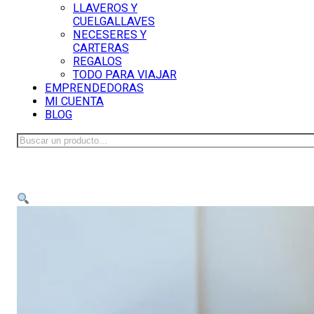
LLAVEROS Y
CUELGALLAVES
NECESERES Y
CARTERAS
REGALOS
TODO PARA VIAJAR
EMPRENDEDORAS
MI CUENTA
BLOG
Buscar