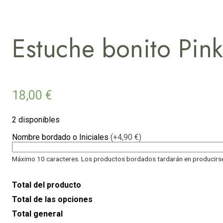
Estuche bonito Pink
18,00
€
2 disponibles
Nombre bordado o Iniciales
(+4,90 €)
Máximo 10 caracteres. Los productos bordados tardarán en producirse 
Total del producto
Total de las opciones
Total general