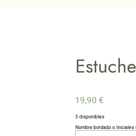
Estuch
19,90
€
3 disponibles
Nombre bordado o Iniciales