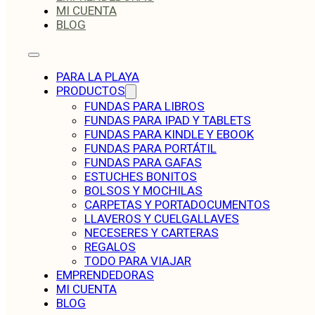
MI CUENTA
BLOG
PARA LA PLAYA
PRODUCTOS
FUNDAS PARA LIBROS
FUNDAS PARA IPAD Y TABLETS
FUNDAS PARA KINDLE Y EBOOK
FUNDAS PARA PORTÁTIL
FUNDAS PARA GAFAS
ESTUCHES BONITOS
BOLSOS Y MOCHILAS
CARPETAS Y PORTADOCUMENTOS
LLAVEROS Y CUELGALLAVES
NECESERES Y CARTERAS
REGALOS
TODO PARA VIAJAR
EMPRENDEDORAS
MI CUENTA
BLOG