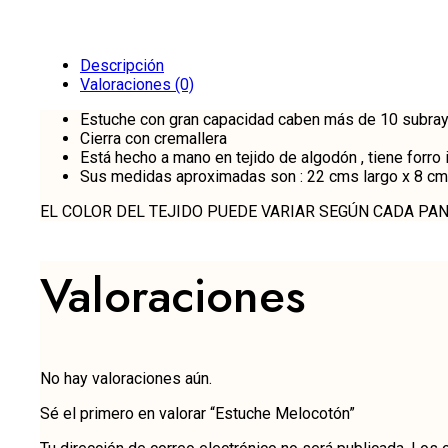
Descripción
Valoraciones (0)
Estuche con gran capacidad caben más de 10 subraya
Cierra con cremallera
Está hecho a mano en tejido de algodón , tiene forro i
Sus medidas aproximadas son : 22 cms largo x 8 cm
EL COLOR DEL TEJIDO PUEDE VARIAR SEGÚN CADA PAN
Valoraciones
No hay valoraciones aún.
Sé el primero en valorar “Estuche Melocotón”