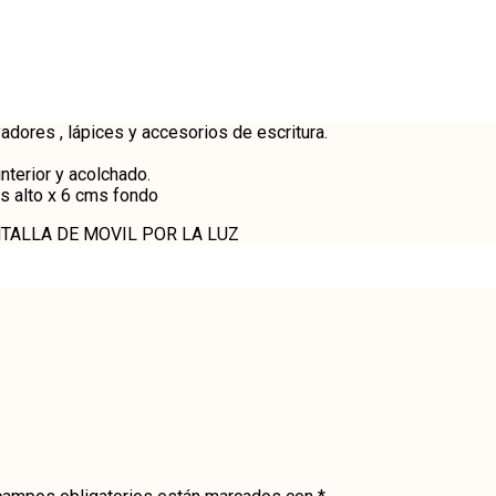
dores , lápices y accesorios de escritura.
nterior y acolchado.
s alto x 6 cms fondo
TALLA DE MOVIL POR LA LUZ