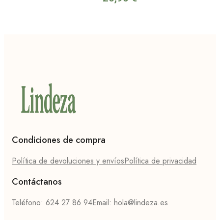
Condiciones de compra
Política de devoluciones y envíos
Política de privacidad
Contáctanos
Teléfono: 624 27 86 94
Email: hola@lindeza.es