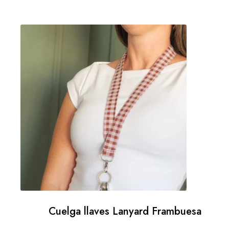
Cuelga llaves Lanyard Frambuesa