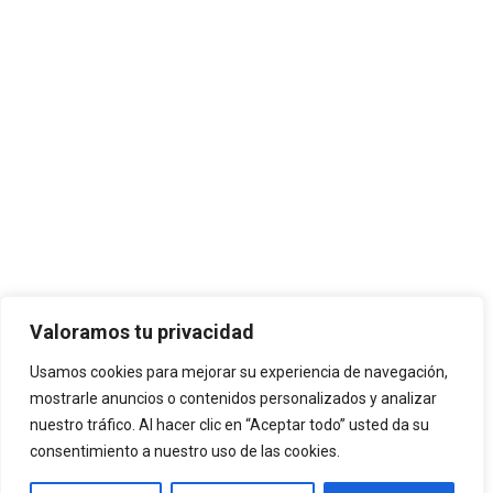
Valoramos tu privacidad
Usamos cookies para mejorar su experiencia de navegación,
mostrarle anuncios o contenidos personalizados y analizar
nuestro tráfico. Al hacer clic en “Aceptar todo” usted da su
consentimiento a nuestro uso de las cookies.