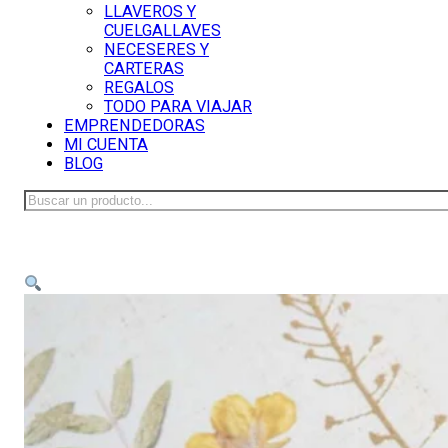
LLAVEROS Y
CUELGALLAVES
NECESERES Y
CARTERAS
REGALOS
TODO PARA VIAJAR
EMPRENDEDORAS
MI CUENTA
BLOG
Buscar