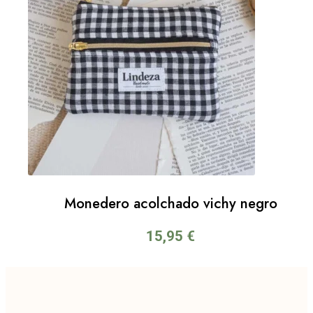
Monedero acolchado vichy negro
15,95
€