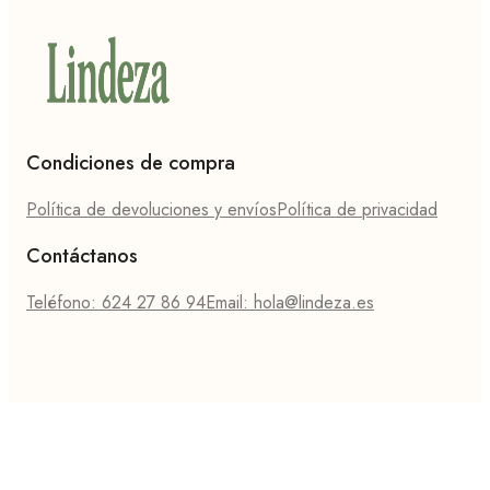
Condiciones de compra
Política de devoluciones y envíos
Política de privacidad
Contáctanos
Teléfono: 624 27 86 94
Email: hola@lindeza.es