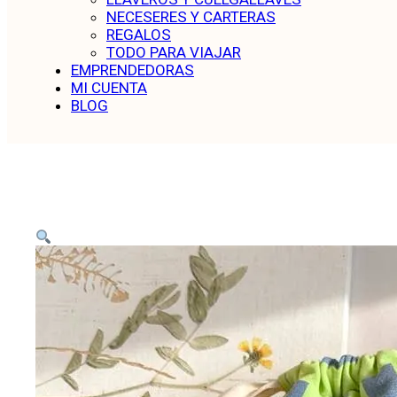
NECESERES Y CARTERAS
REGALOS
TODO PARA VIAJAR
EMPRENDEDORAS
MI CUENTA
BLOG