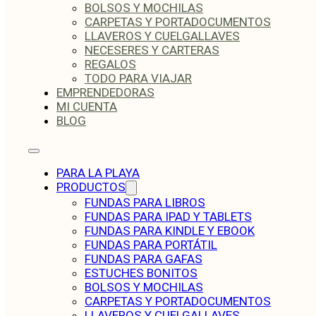
BOLSOS Y MOCHILAS
CARPETAS Y PORTADOCUMENTOS
LLAVEROS Y CUELGALLAVES
NECESERES Y CARTERAS
REGALOS
TODO PARA VIAJAR
EMPRENDEDORAS
MI CUENTA
BLOG
PARA LA PLAYA
PRODUCTOS
FUNDAS PARA LIBROS
FUNDAS PARA IPAD Y TABLETS
FUNDAS PARA KINDLE Y EBOOK
FUNDAS PARA PORTÁTIL
FUNDAS PARA GAFAS
ESTUCHES BONITOS
BOLSOS Y MOCHILAS
CARPETAS Y PORTADOCUMENTOS
LLAVEROS Y CUELGALLAVES