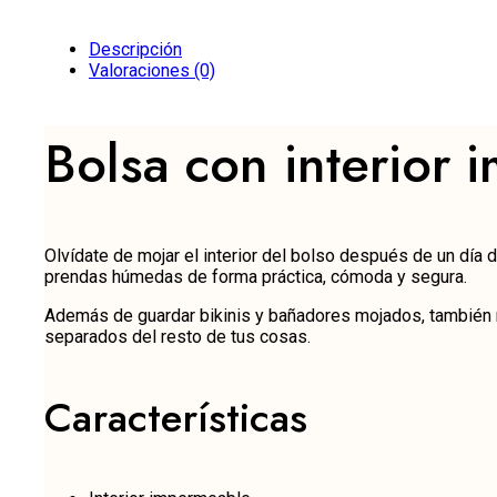
Descripción
Valoraciones (0)
Bolsa con interior
Olvídate de mojar el interior del bolso después de un día 
prendas húmedas de forma práctica, cómoda y segura.
Además de guardar bikinis y bañadores mojados, también 
separados del resto de tus cosas.
Características