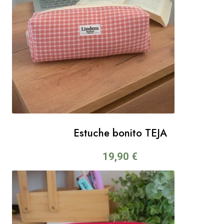
Estuche bonito TEJA
19,90
€