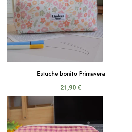
Estuche bonito Primavera
21,90
€