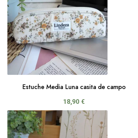
Estuche Media Luna casita de campo
18,90
€