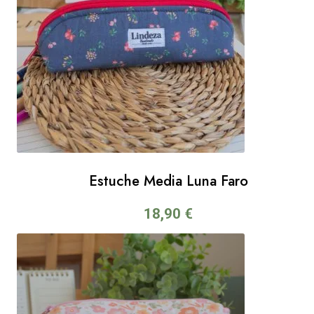
Estuche Media Luna Faro
18,90
€