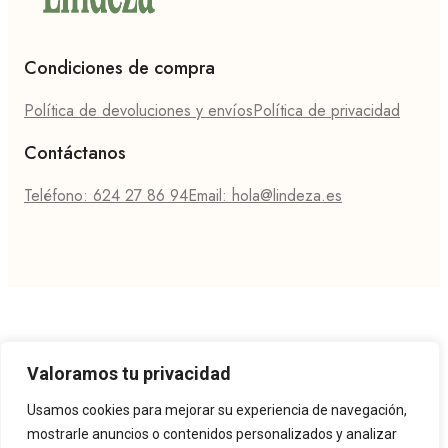
Condiciones de compra
Política de devoluciones y envíos
Política de privacidad
Contáctanos
Teléfono: 624 27 86 94
Email: hola@lindeza.es
Valoramos tu privacidad
Usamos cookies para mejorar su experiencia de navegación,
mostrarle anuncios o contenidos personalizados y analizar