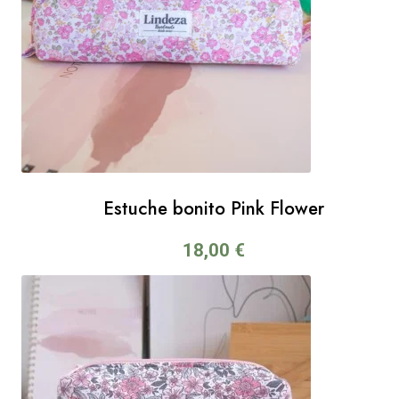
Estuche bonito Pink Flower
18,00
€