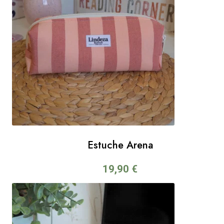
Estuche Arena
19,90
€