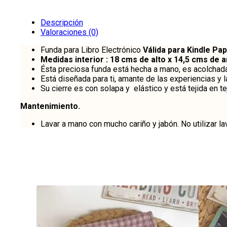
Descripción
Valoraciones (0)
Funda para Libro Electrónico
Válida
para Kindle Pap
Medidas interior : 18 cms de alto x 14,5 cms de 
Ésta preciosa funda está hecha a mano, es acolchada 
Está diseñada para ti, amante de las experiencias y la
Su cierre es con solapa y elástico y está tejida en te
Mantenimiento.
Lavar a mano con mucho cariño y jabón. No utilizar l