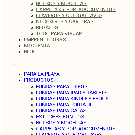
BOLSOS Y MOCHILAS
CARPETAS Y PORTADOCUMENTOS
LLAVEROS Y CUELGALLAVES
NECESERES Y CARTERAS
REGALOS
TODO PARA VIAJAR
EMPRENDEDORAS
MI CUENTA
BLOG
PARA LA PLAYA
PRODUCTOS
FUNDAS PARA LIBROS
FUNDAS PARA IPAD Y TABLETS
FUNDAS PARA KINDLE Y EBOOK
FUNDAS PARA PORTÁTIL
FUNDAS PARA GAFAS
ESTUCHES BONITOS
BOLSOS Y MOCHILAS
CARPETAS Y PORTADOCUMENTOS
LLAVEROS Y CUELGALLAVES