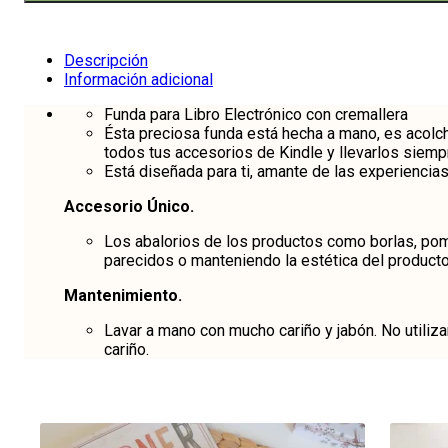
Libro
Electrónico
Cremallera
Vainilla
Descripción
cantidad
Información adicional
Funda para Libro Electrónico con cremallera
Ésta preciosa funda está hecha a mano, es acolch
todos tus accesorios de Kindle y llevarlos siemp
Está diseñada para ti, amante de las experiencias 
Accesorio Único.
Los abalorios de los productos como borlas, pom
parecidos o manteniendo la estética del producto
Mantenimiento.
Lavar a mano con mucho cariño y jabón. No utiliza
cariño.