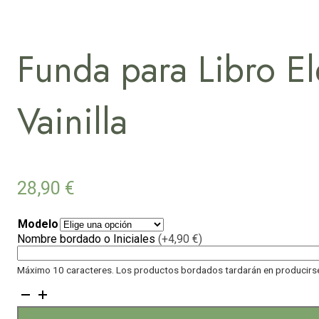
Funda para Libro El
Vainilla
28,90
€
Modelo
Nombre bordado o Iniciales
(+4,90 €)
Máximo 10 caracteres. Los productos bordados tardarán en producirse 
Funda
para