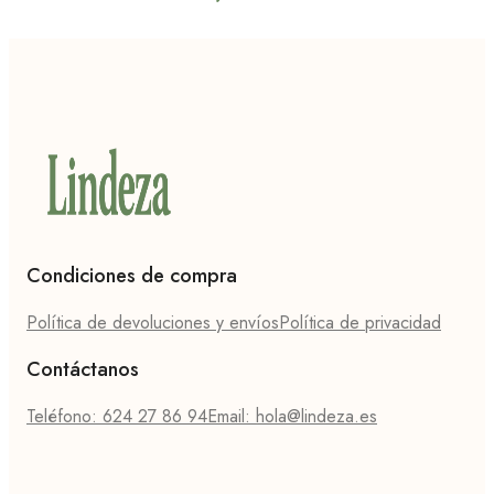
Condiciones de compra
Política de devoluciones y envíos
Política de privacidad
Contáctanos
Teléfono: 624 27 86 94
Email: hola@lindeza.es