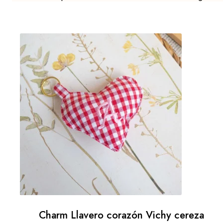
Charm Llavero corazón Vichy cereza