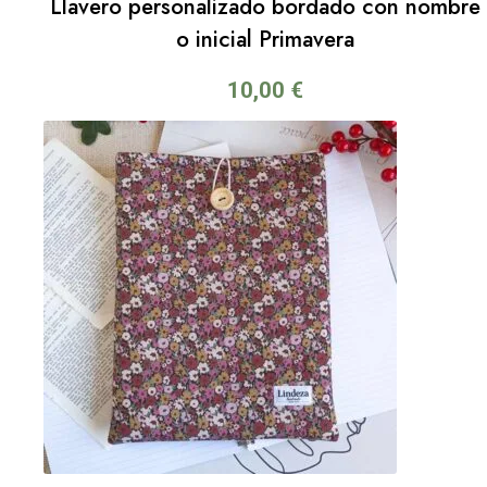
Llavero personalizado bordado con nombre
o inicial Primavera
10,00
€