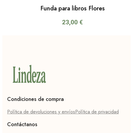
Funda para libros Flores
23,00
€
Condiciones de compra
Política de devoluciones y envíos
Política de privacidad
Contáctanos