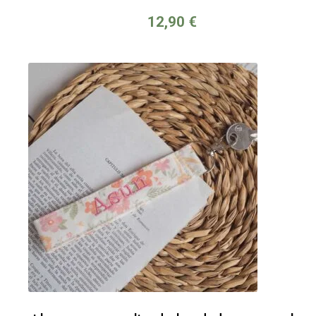
12,90
€