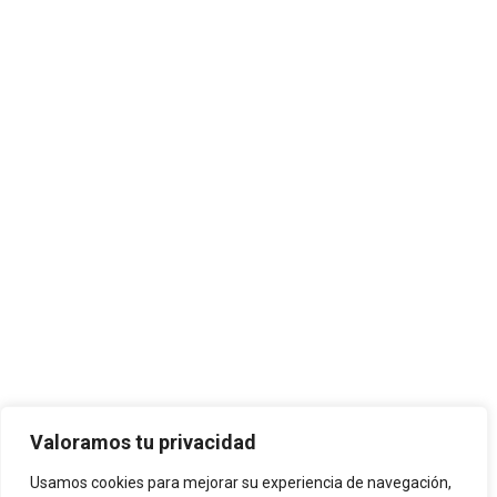
Valoramos tu privacidad
Usamos cookies para mejorar su experiencia de navegación,