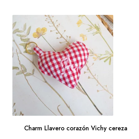
Charm Llavero corazón Vichy cereza