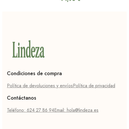
Condiciones de compra
Política de devoluciones y envíos
Política de privacidad
Contáctanos
Teléfono: 624 27 86 94
Email: hola@lindeza.es