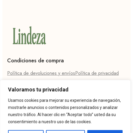
Condiciones de compra
Política de devoluciones y envíos
Política de privacidad
Contáctanos
Valoramos tu privacidad
Teléfono: 624 27 86 94
Email: hola@lindeza.es
Usamos cookies para mejorar su experiencia de navegación,
mostrarle anuncios o contenidos personalizados y analizar
nuestro tráfico. Al hacer clic en “Aceptar todo” usted da su
consentimiento a nuestro uso de las cookies.