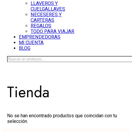
LLAVEROS Y
CUELGALLAVES
NECESERES Y
CARTERAS
REGALOS
TODO PARA VIAJAR
EMPRENDEDORAS
MI CUENTA
BLOG
Buscar
Tienda
No se han encontrado productos que coincidan con tu
selección.