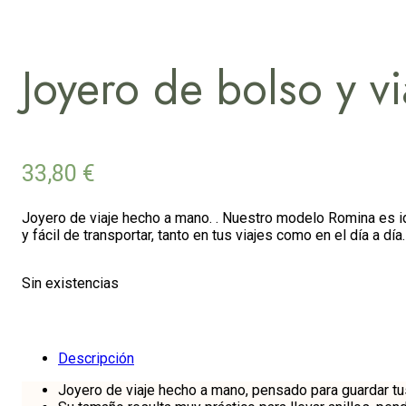
Joyero de bolso y v
33,80
€
Joyero de viaje hecho a mano. . Nuestro modelo Romina es ide
y fácil de transportar, tanto en tus viajes como en el día a día.
Sin existencias
Descripción
Joyero de viaje hecho a mano, pensado para guardar tu