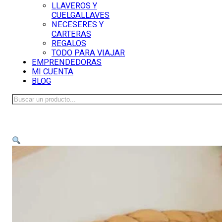
LLAVEROS Y
CUELGALLAVES
NECESERES Y
CARTERAS
REGALOS
TODO PARA VIAJAR
EMPRENDEDORAS
MI CUENTA
BLOG
Buscar