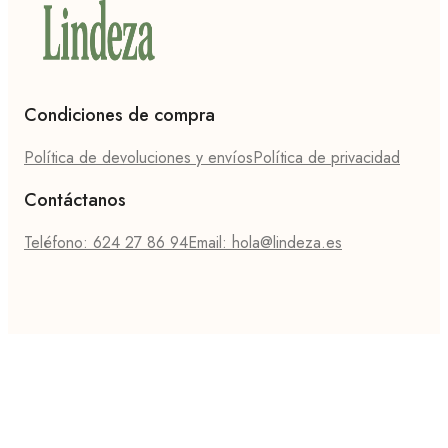
Condiciones de compra
Política de devoluciones y envíos
Política de privacidad
Contáctanos
Teléfono: 624 27 86 94
Email: hola@lindeza.es