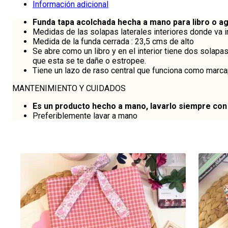
Información adicional
Funda tapa acolchada hecha a mano para libro o a
Medidas de las solapas laterales interiores donde va in
Medida de la funda cerrada : 23,5 cms de alto
Se abre como un libro y en el interior tiene dos solapa
que esta se te dañe o estropee.
Tiene un lazo de raso central que funciona como marc
MANTENIMIENTO Y CUIDADOS
Es un producto hecho a mano, lavarlo siempre con 
Preferiblemente lavar a mano