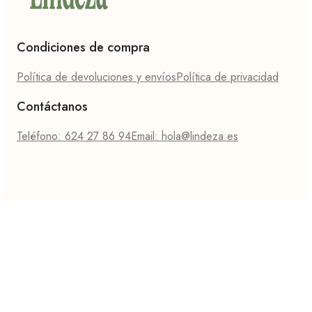
Condiciones de compra
Política de devoluciones y envíos
Política de privacidad
Contáctanos
Teléfono: 624 27 86 94
Email: hola@lindeza.es