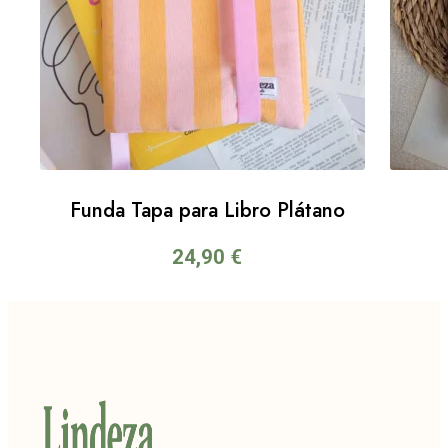
Funda Tapa para Libro Plátano
24,90
€