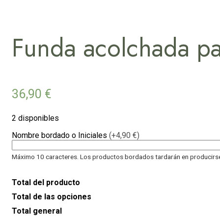
Funda acolchada par
36,90
€
2 disponibles
Nombre bordado o Iniciales
(+4,90 €)
Máximo 10 caracteres. Los productos bordados tardarán en producirse 
Total del producto
Total de las opciones
Total general