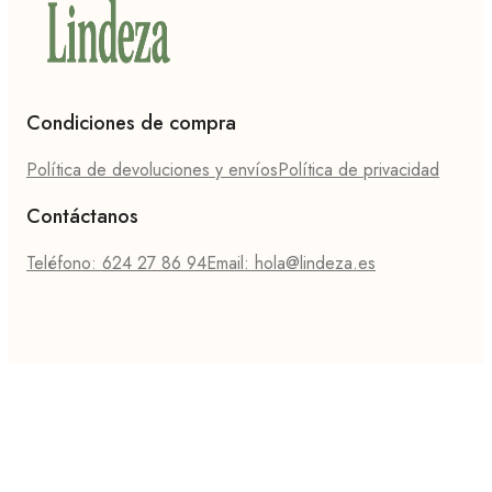
Condiciones de compra
Política de devoluciones y envíos
Política de privacidad
Contáctanos
Teléfono: 624 27 86 94
Email: hola@lindeza.es