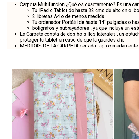
Carpeta Multifunción ¿Qué es exactamente? Es una car
Tu IPad o Tablet de hasta 32 cms de alto en el bo
2 libretas A4 o de menos medida
Tu ordenador Portátil de hasta 14″ pulgadas o h
bolígrafos y subrayadores , ya que incluye un es
La Carpeta consta de dos bolsillos laterales , un estuc
proteger tu tablet en caso de que la guardes ahí.
MEDIDAS DE LA CARPETA cerrada : aproximadamente 