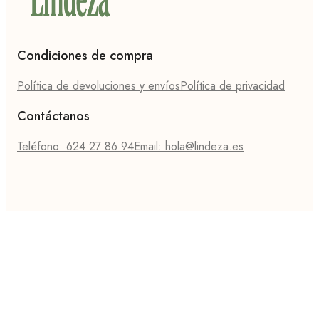
Condiciones de compra
Política de devoluciones y envíos
Política de privacidad
Contáctanos
Teléfono: 624 27 86 94
Email: hola@lindeza.es