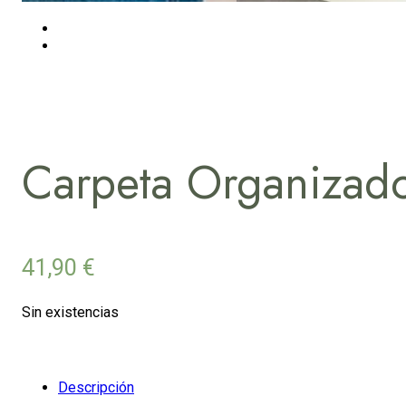
Carpeta Organizad
41,90
€
Sin existencias
Descripción