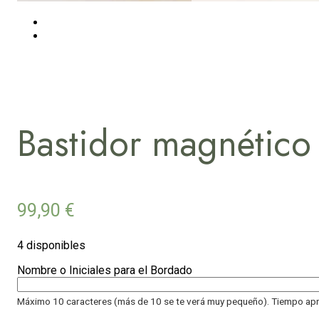
Bastidor magnétic
99,90
€
4 disponibles
Nombre o Iniciales para el Bordado
Máximo 10 caracteres (más de 10 se te verá muy pequeño). Tiempo apr