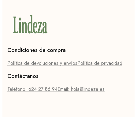
Condiciones de compra
Política de devoluciones y envíos
Política de privacidad
Contáctanos
Teléfono: 624 27 86 94
Email: hola@lindeza.es