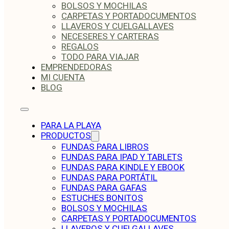
BOLSOS Y MOCHILAS
CARPETAS Y PORTADOCUMENTOS
LLAVEROS Y CUELGALLAVES
NECESERES Y CARTERAS
REGALOS
TODO PARA VIAJAR
EMPRENDEDORAS
MI CUENTA
BLOG
PARA LA PLAYA
PRODUCTOS
FUNDAS PARA LIBROS
FUNDAS PARA IPAD Y TABLETS
FUNDAS PARA KINDLE Y EBOOK
FUNDAS PARA PORTÁTIL
FUNDAS PARA GAFAS
ESTUCHES BONITOS
BOLSOS Y MOCHILAS
CARPETAS Y PORTADOCUMENTOS
LLAVEROS Y CUELGALLAVES