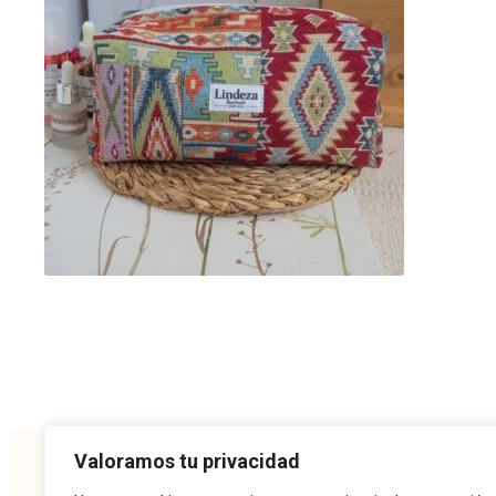
Valoramos tu privacidad