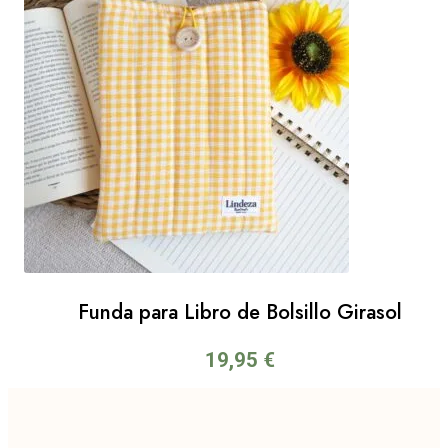
Funda para Libro de Bolsillo Girasol
19,95
€