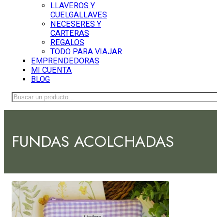
LLAVEROS Y
CUELGALLAVES
NECESERES Y
CARTERAS
REGALOS
TODO PARA VIAJAR
EMPRENDEDORAS
MI CUENTA
BLOG
Buscar
FUNDAS ACOLCHADAS