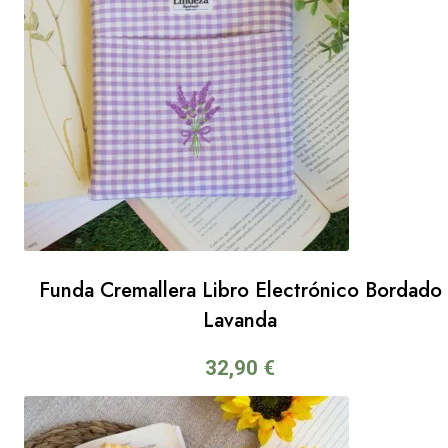
Funda Cremallera Libro Electrónico Bordado
Lavanda
32,90
€