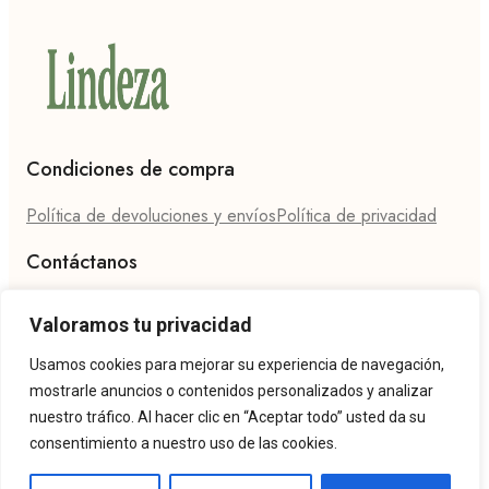
Condiciones de compra
Política de devoluciones y envíos
Política de privacidad
Contáctanos
Teléfono: 624 27 86 94
Email: hola@lindeza.es
Valoramos tu privacidad
Usamos cookies para mejorar su experiencia de navegación,
mostrarle anuncios o contenidos personalizados y analizar
nuestro tráfico. Al hacer clic en “Aceptar todo” usted da su
consentimiento a nuestro uso de las cookies.