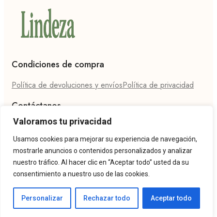
Condiciones de compra
Política de devoluciones y envíos
Política de privacidad
Contáctanos
Valoramos tu privacidad
Teléfono: 624 27 86 94
Email: hola@lindeza.es
Usamos cookies para mejorar su experiencia de navegación,
mostrarle anuncios o contenidos personalizados y analizar
nuestro tráfico. Al hacer clic en “Aceptar todo” usted da su
consentimiento a nuestro uso de las cookies.
Personalizar
Rechazar todo
Aceptar todo