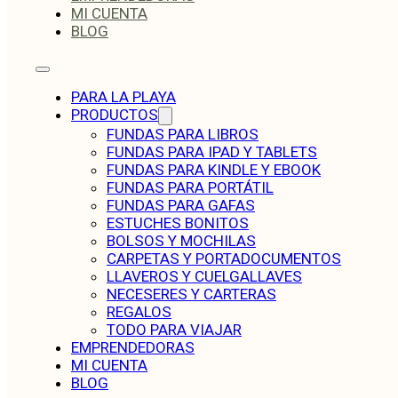
MI CUENTA
BLOG
PARA LA PLAYA
PRODUCTOS
FUNDAS PARA LIBROS
FUNDAS PARA IPAD Y TABLETS
FUNDAS PARA KINDLE Y EBOOK
FUNDAS PARA PORTÁTIL
FUNDAS PARA GAFAS
ESTUCHES BONITOS
BOLSOS Y MOCHILAS
CARPETAS Y PORTADOCUMENTOS
LLAVEROS Y CUELGALLAVES
NECESERES Y CARTERAS
REGALOS
TODO PARA VIAJAR
EMPRENDEDORAS
MI CUENTA
BLOG