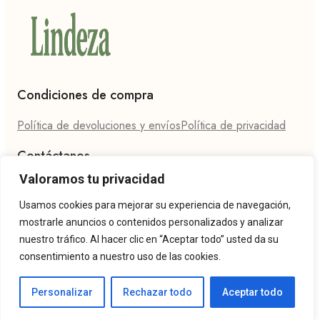
Condiciones de compra
Política de devoluciones y envíos
Política de privacidad
Contáctanos
Valoramos tu privacidad
Teléfono: 624 27 86 94
Email: hola@lindeza.es
Usamos cookies para mejorar su experiencia de navegación,
mostrarle anuncios o contenidos personalizados y analizar
nuestro tráfico. Al hacer clic en “Aceptar todo” usted da su
consentimiento a nuestro uso de las cookies.
Personalizar
Rechazar todo
Aceptar todo