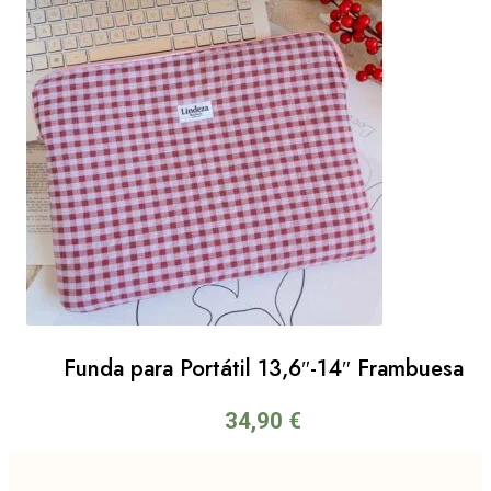
Funda para Portátil 13,6″-14″ Frambuesa
34,90
€