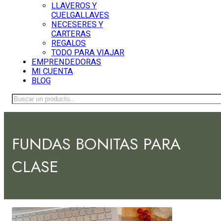
LLAVEROS Y
CUELGALLAVES
NECESERES Y
CARTERAS
REGALOS
TODO PARA VIAJAR
EMPRENDEDORAS
MI CUENTA
BLOG
Buscar
FUNDAS BONITAS PARA
CLASE