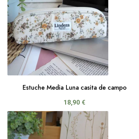
Estuche Media Luna casita de campo
18,90
€