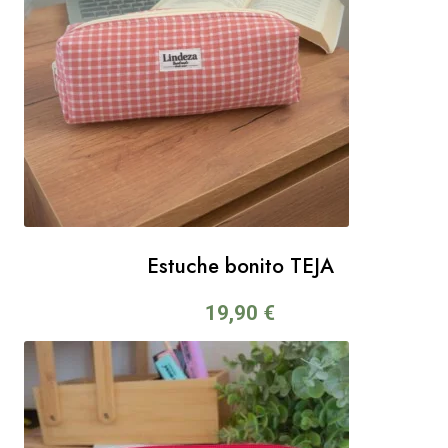
Estuche bonito TEJA
19,90
€