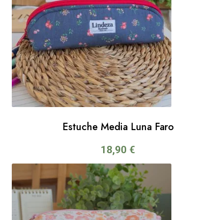
Estuche Media Luna Faro
18,90
€