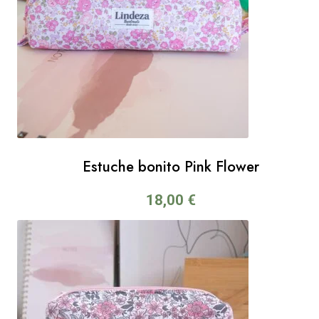
Estuche bonito Pink Flower
18,00
€