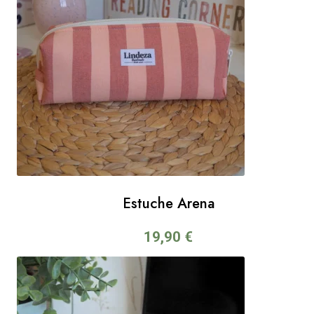
Estuche Arena
19,90
€