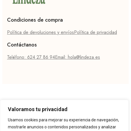
Condiciones de compra
Política de devoluciones y envíos
Política de privacidad
Contáctanos
Teléfono: 624 27 86 94
Email: hola@lindeza.es
Valoramos tu privacidad
Usamos cookies para mejorar su experiencia de navegación,
mostrarle anuncios o contenidos personalizados y analizar