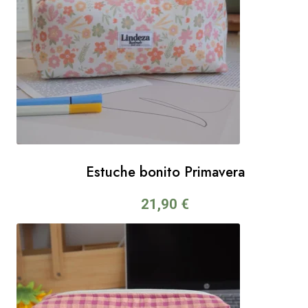
Estuche bonito Primavera
21,90
€